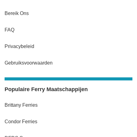
Bereik Ons
FAQ
Privacybeleid
Gebruiksvoorwaarden
Populaire Ferry Maatschappijen
Brittany Ferries
Condor Ferries