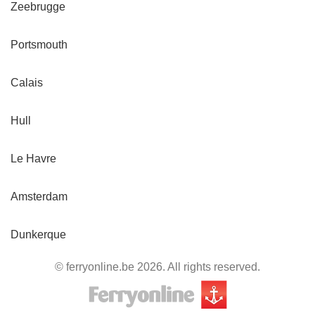
Zeebrugge
Portsmouth
Calais
Hull
Le Havre
Amsterdam
Dunkerque
© ferryonline.be 2026. All rights reserved.