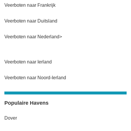
Veerboten naar Frankrijk
Veerboten naar Duitsland
Veerboten naar Nederland>
Veerboten naar Ierland
Veerboten naar Noord-Ierland
Populaire Havens
Dover