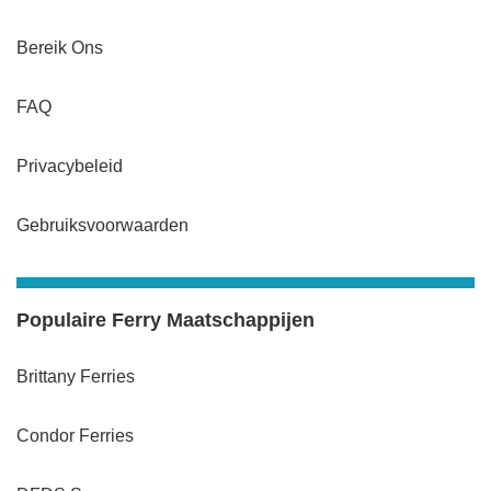
Bereik Ons
FAQ
Privacybeleid
Gebruiksvoorwaarden
Populaire Ferry Maatschappijen
Brittany Ferries
Condor Ferries