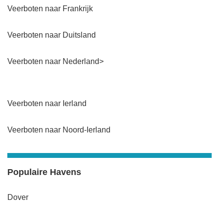
Veerboten naar Frankrijk
Veerboten naar Duitsland
Veerboten naar Nederland>
Veerboten naar Ierland
Veerboten naar Noord-Ierland
Populaire Havens
Dover