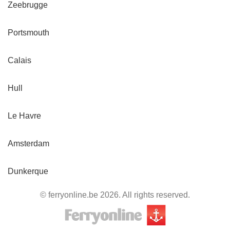
Zeebrugge
Portsmouth
Calais
Hull
Le Havre
Amsterdam
Dunkerque
© ferryonline.be 2026. All rights reserved.